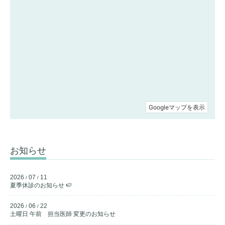
お知らせ
2026
07
11
/
/
夏季休診のお知らせ 🍉
2026
06
22
/
/
土曜日 午前 担当医師 変更のお知らせ