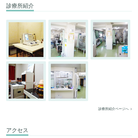
診療所紹介
診療所紹介ページへ
アクセス